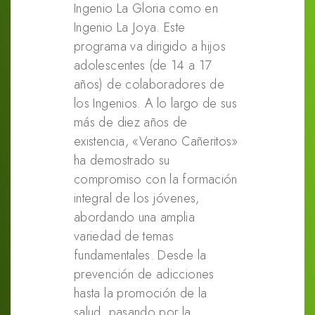
Ingenio La Gloria como en
Ingenio La Joya. Este
programa va dirigido a hijos
adolescentes (de 14 a 17
años) de colaboradores de
los Ingenios. A lo largo de sus
más de diez años de
existencia, «Verano Cañeritos»
ha demostrado su
compromiso con la formación
integral de los jóvenes,
abordando una amplia
variedad de temas
fundamentales. Desde la
prevención de adicciones
hasta la promoción de la
salud, pasando por la