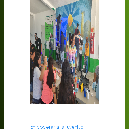
Empoderar a la juventud: