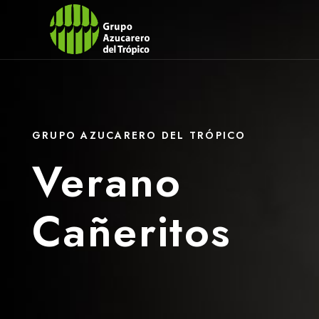
GRUPO AZUCARERO DEL TRÓPICO
Verano
Cañeritos