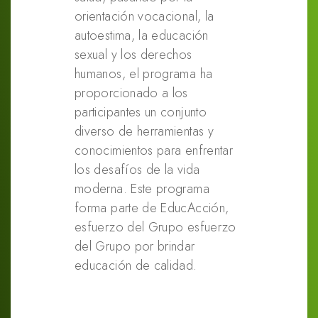
orientación vocacional, la
autoestima, la educación
sexual y los derechos
humanos, el programa ha
proporcionado a los
participantes un conjunto
diverso de herramientas y
conocimientos para enfrentar
los desafíos de la vida
moderna. Este programa
forma parte de EducAcción,
esfuerzo del Grupo esfuerzo
del Grupo por brindar
educación de calidad.